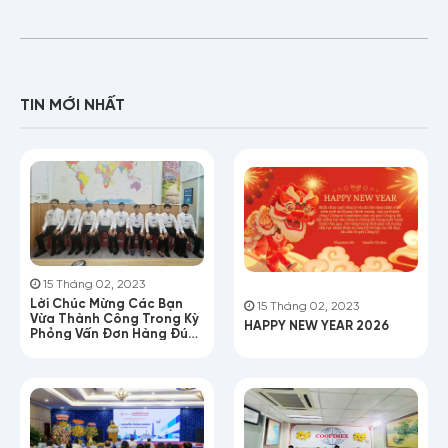
TIN MỚI NHẤT
15 Tháng 02, 2023
Lời Chúc Mừng Các Bạn
15 Tháng 02, 2023
Vừa Thành Công Trong Kỳ
HAPPY NEW YEAR 2026
Phỏng Vấn Đơn Hàng Đúc
Nhựa