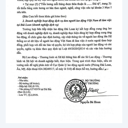
Số điện thoại
Email
Nội dung