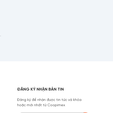
ĐĂNG KÝ NHẬN BẢN TIN
Đăng ký để nhận được tin tức và khóa
hoặc mới nhất từ Coopimex