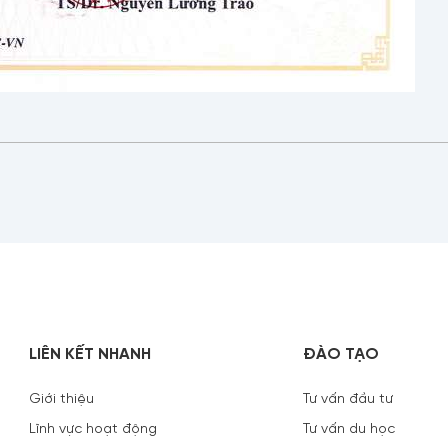
LIÊN KẾT NHANH
ĐÀO TẠO
Giới thiệu
Tư vấn đầu tư
Lĩnh vực hoạt động
Tư vấn du học