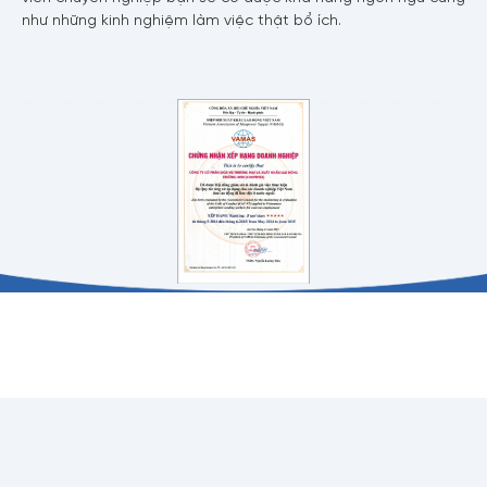
như những kinh nghiệm làm việc thật bổ ích.
Nội dung