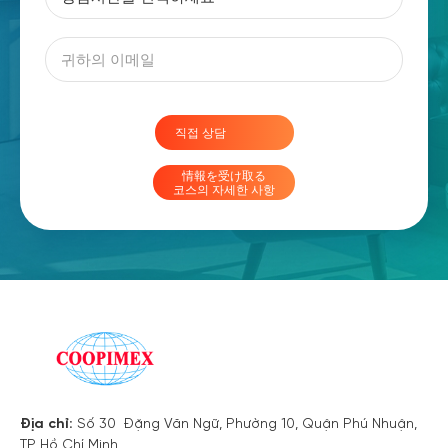
직접 상담
情報を受け取る
코스의 자세한 사항
Địa chỉ:
Số 30 Đặng Văn Ngữ, Phường 10, Quận Phú Nhuận,
TP Hồ Chí Minh