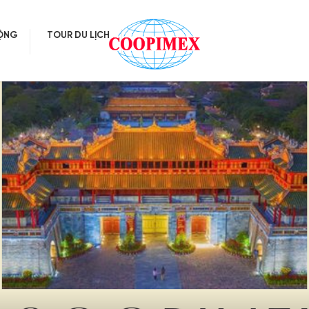
ĐỘNG
TOUR DU LỊCH