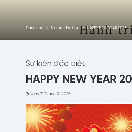
Trang chủ
Sự kiện đặc biệt
HAPPY NEW YEAR 2026
Sự kiện đặc biệt
HAPPY NEW YEAR 20
Ngày 31 Tháng 12, 2025