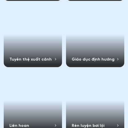
Tuyên thệ xuất cảnh
Giáo dục định hướng
Liên hoan
Rèn luyện bơi lội