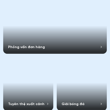
Phỏng vấn đơn hàng
Tuyên thệ xuất cảnh
Giải bóng đá