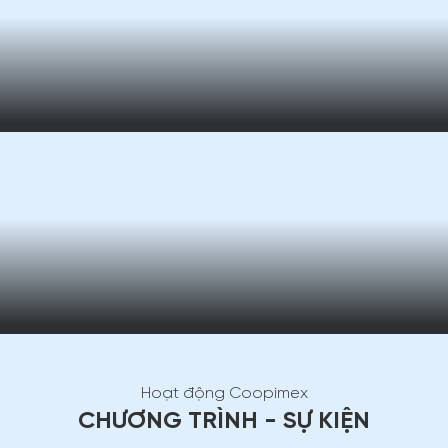
Hoạt động Coopimex
CHƯƠNG TRÌNH - SỰ KIỆN