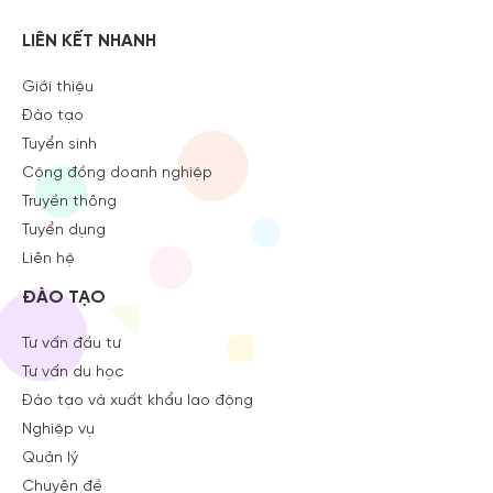
LIÊN KẾT NHANH
Giới thiệu
Đào tạo
Tuyển sinh
Cộng đồng doanh nghiệp
Truyền thông
Tuyển dụng
Liên hệ
ĐÀO TẠO
Tư vấn đầu tư
Tư vấn du học
Đào tạo và xuất khẩu lao động
Nghiệp vụ
Quản lý
Chuyên đề