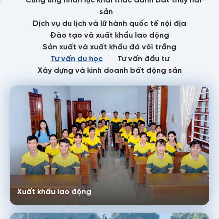
sản
Dịch vụ du lịch và lữ hành quốc tế nội địa
Đào tạo và xuất khẩu lao động
Sản xuất và xuất khẩu đá vôi trắng
Tư vấn du học
Tư vấn đầu tư
Xây dựng và kinh doanh bất động sản
Xuất khẩu lao động