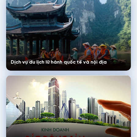
Dịch vụ du lịch lữ hành quốc tế và nội địa
Họ tên