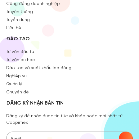
Cộng đồng doanh nghiệp
Truyền thông
Tuyển dụng
Liên hệ
ĐÀO TẠO
Tư vấn đầu tư
Tư vấn du học
Đào tạo và xuất khẩu lao động
Nghiệp vụ
Quản lý
Chuyên đề
ĐĂNG KÝ NHẬN BẢN TIN
Đăng ký để nhận được tin tức và khóa hoặc mới nhất từ
Coopimex