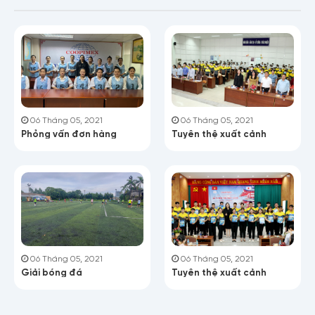
06 Tháng 05, 2021
06 Tháng 05, 2021
Tuyên thệ xuất cảnh
Phỏng vấn đơn hàng
06 Tháng 05, 2021
06 Tháng 05, 2021
Giải bóng đá
Tuyên thệ xuất cảnh