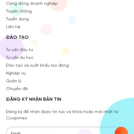
Cộng đồng doanh nghiệp
Truyền thông
Tuyển dụng
Liên hệ
ĐÀO TẠO
Tư vấn đầu tư
Tư vấn du học
Đào tạo và xuất khẩu lao động
Nghiệp vụ
Quản lý
Chuyên đề
ĐĂNG KÝ NHẬN BẢN TIN
Đăng ký để nhận được tin tức và khóa hoặc mới nhất từ
Coopimex