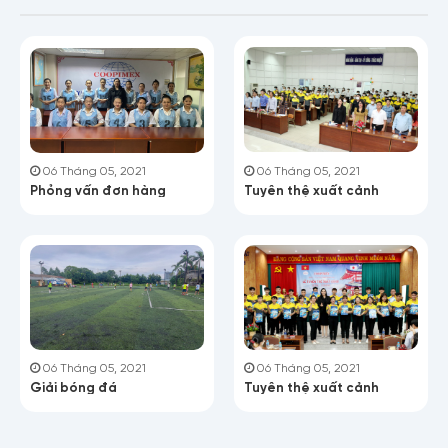
06 Tháng 05, 2021
06 Tháng 05, 2021
Tuyên thệ xuất cảnh
Phỏng vấn đơn hàng
06 Tháng 05, 2021
06 Tháng 05, 2021
Giải bóng đá
Tuyên thệ xuất cảnh