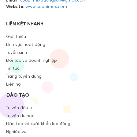
Website:
www.coopimex.com
LIÊN KẾT NHANH
Giới thiệu
Lĩnh vực hoạt động
Tuyển sinh
Đối tác và doanh nghiệp
Tin tức
Trang tuyển dụng
Liên hệ
ĐÀO TẠO
Tư vấn đầu tư
Tư vấn du học
Đào tạo và xuất khẩu lao động
Nghiệp vụ