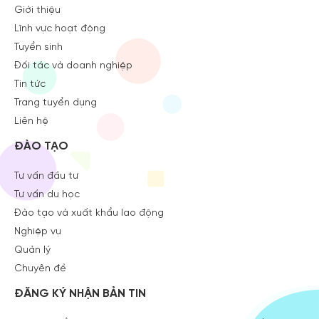
Giới thiệu
Lĩnh vực hoạt động
Tuyển sinh
Đối tác và doanh nghiệp
Tin tức
Trang tuyển dụng
Liên hệ
ĐÀO TẠO
Tư vấn đầu tư
Tư vấn du học
Đào tạo và xuất khẩu lao động
Nghiệp vụ
Quản lý
Chuyên đề
ĐĂNG KÝ NHẬN BẢN TIN