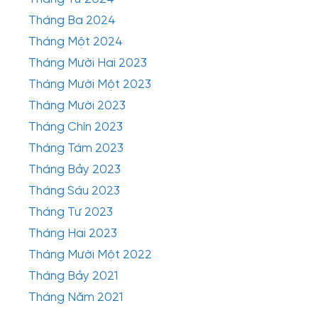
Tháng Ba 2024
Tháng Một 2024
Tháng Mười Hai 2023
Tháng Mười Một 2023
Tháng Mười 2023
Tháng Chín 2023
Tháng Tám 2023
Tháng Bảy 2023
Tháng Sáu 2023
Tháng Tư 2023
Tháng Hai 2023
Tháng Mười Một 2022
Tháng Bảy 2021
Tháng Năm 2021