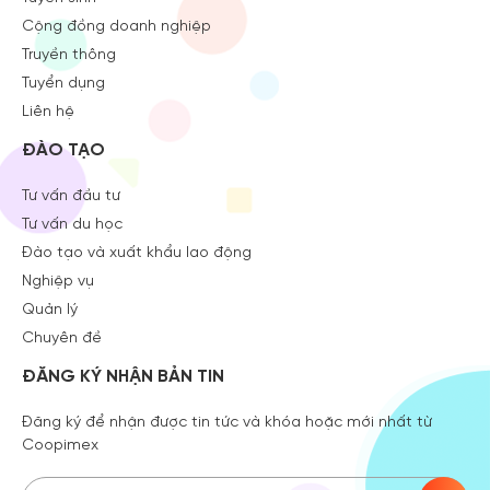
Cộng đồng doanh nghiệp
Truyền thông
Tuyển dụng
Liên hệ
ĐÀO TẠO
Tư vấn đầu tư
Tư vấn du học
Đào tạo và xuất khẩu lao động
Nghiệp vụ
Quản lý
Chuyên đề
ĐĂNG KÝ NHẬN BẢN TIN
Đăng ký để nhận được tin tức và khóa hoặc mới nhất từ
Coopimex