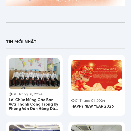
TIN MỚI NHẤT
01 Tháng 01, 2024
Lời Chúc Mừng Các Bạn
01 Tháng 01, 2024
Vừa Thành Công Trong Kỳ
HAPPY NEW YEAR 2026
Phỏng Vấn Đơn Hàng Đúc
Nhựa