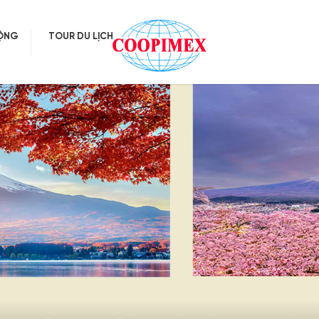
ĐỘNG
TOUR DU LỊCH