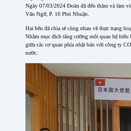
Ngày 07/03/2024 Đoàn đã đến thăm và làm v
Văn Ngữ, P. 10 Phú Nhuận.
Hai bên đã chia sẽ cùng nhau về thực trạng ho
Nhằm mục đích tăng cường mối quan hệ hiểu b
giữa các cơ quan phía nhật bản với công ty 
nước.