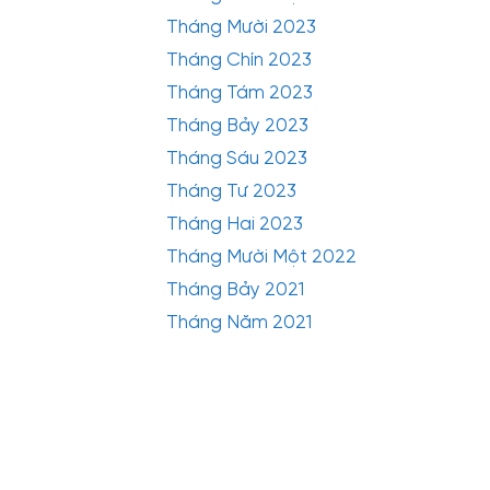
Tháng Mười 2023
Tháng Chín 2023
Tháng Tám 2023
Tháng Bảy 2023
Tháng Sáu 2023
Tháng Tư 2023
Tháng Hai 2023
Tháng Mười Một 2022
Tháng Bảy 2021
Tháng Năm 2021