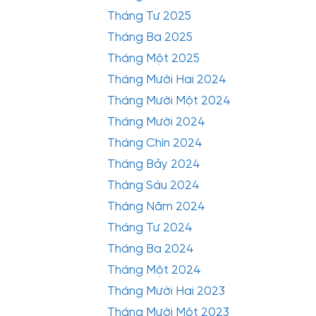
Tháng Tư 2025
Tháng Ba 2025
Tháng Một 2025
Tháng Mười Hai 2024
Tháng Mười Một 2024
Tháng Mười 2024
Tháng Chín 2024
Tháng Bảy 2024
Tháng Sáu 2024
Tháng Năm 2024
Tháng Tư 2024
Tháng Ba 2024
Tháng Một 2024
Tháng Mười Hai 2023
Tháng Mười Một 2023