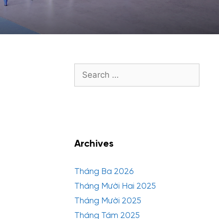
Search
for:
Archives
Tháng Ba 2026
Tháng Mười Hai 2025
Tháng Mười 2025
Tháng Tám 2025