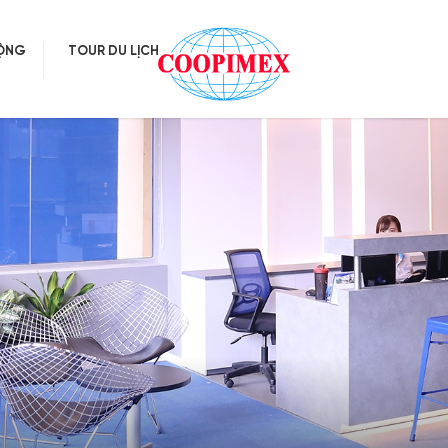
ĐỘNG
TOUR DU LỊCH