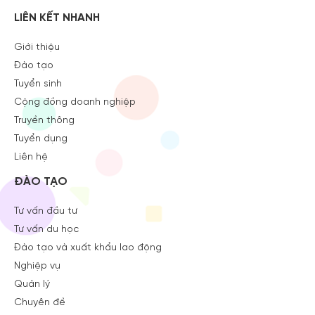
LIÊN KẾT NHANH
Giới thiệu
Đào tạo
Tuyển sinh
Cộng đồng doanh nghiệp
Truyền thông
Tuyển dụng
Liên hệ
ĐÀO TẠO
Tư vấn đầu tư
Tư vấn du học
Đào tạo và xuất khẩu lao động
Nghiệp vụ
Quản lý
Chuyên đề