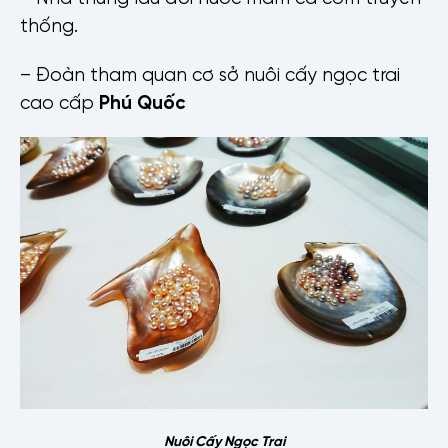
thống.
– Đoàn tham quan cơ sở nuôi cấy ngọc trai
cao cấp
Phú Quốc
Nuôi Cấy Ngọc Trai