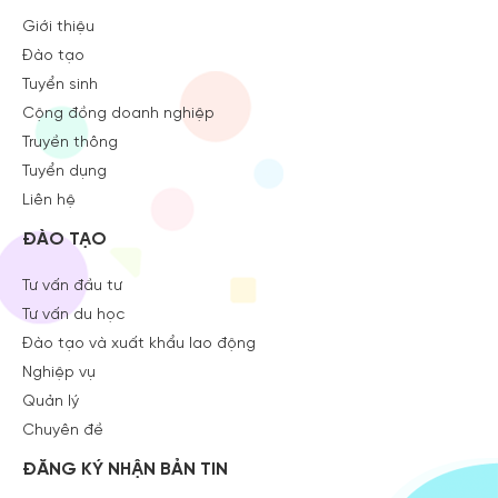
Giới thiệu
Đào tạo
Tuyển sinh
Cộng đồng doanh nghiệp
Truyền thông
Tuyển dụng
Liên hệ
ĐÀO TẠO
Tư vấn đầu tư
Tư vấn du học
Đào tạo và xuất khẩu lao động
Nghiệp vụ
Quản lý
Chuyên đề
ĐĂNG KÝ NHẬN BẢN TIN