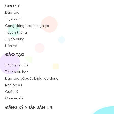
Giới thiệu
Đào tạo
Tuyển sinh
Cộng đồng doanh nghiệp
Truyền thông
Tuyển dụng
Liên hệ
ĐÀO TẠO
Tư vấn đầu tư
Tư vấn du học
Đào tạo và xuất khẩu lao động
Nghiệp vụ
Quản lý
Chuyên đề
ĐĂNG KÝ NHẬN BẢN TIN