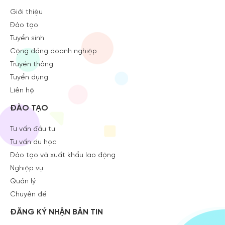
Giới thiệu
Đào tạo
Tuyển sinh
Cộng đồng doanh nghiệp
Truyền thông
Tuyển dụng
Liên hệ
ĐÀO TẠO
Tư vấn đầu tư
Tư vấn du học
Đào tạo và xuất khẩu lao động
Nghiệp vụ
Quản lý
Chuyên đề
ĐĂNG KÝ NHẬN BẢN TIN