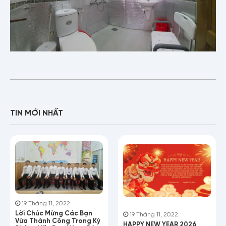
Email
Nội dung
TIN MỚI NHẤT
19 Tháng 11, 2022
Lời Chúc Mừng Các Bạn
19 Tháng 11, 2022
Vừa Thành Công Trong Kỳ
HAPPY NEW YEAR 2026