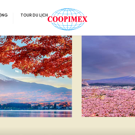
ĐỘNG
TOUR DU LỊCH